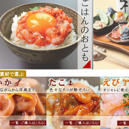
素材で選ぶ