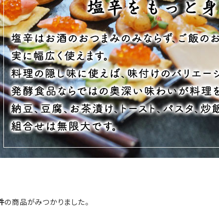
件
の商品がみつかりました。