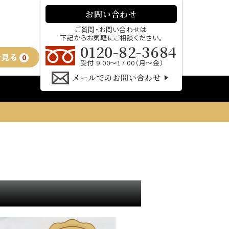
お問い合わせ
ご質問・お問い合わせは
下記からお気軽にご相談ください。
0120-82-3684
を見る
0
受付 9:00～17:00（月～金）
メールでのお問い合わせ