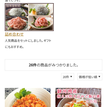
油でどうぞ。
詰め合わせ
人気商品をセットにしました。ギフト
にもおすすめ。
26
件
の商品がみつかりました。