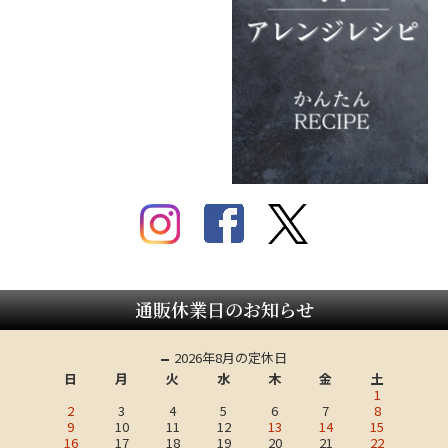
通販休業日のお知らせ
2026年8月の定休日
日
月
火
水
木
金
土
1
2
3
4
5
6
7
8
9
10
11
12
13
14
15
16
17
18
19
20
21
22