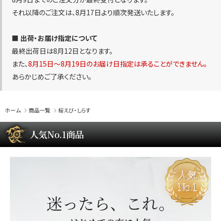
それ以降のご注文は、8月17日より順次発送いたします。
■ 出荷・お届け指定について
最終出荷日は8月12日となります。
また、
8月15日〜8月19日のお届け日指定は承ることができません。
あらかじめご了承ください。
ホーム
商品一覧
桜えび・しらす
人気No.1商品