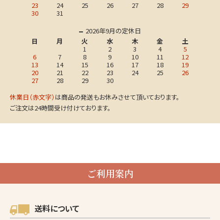
23
24
25
26
27
28
29
30
31
2026年9月の定休日
日
月
火
水
木
金
土
1
2
3
4
5
6
7
8
9
10
11
12
13
14
15
16
17
18
19
20
21
22
23
24
25
26
27
28
29
30
休業日（赤文字）
は商品の発送もお休みさせて頂いております。
ご注文は24時間受け付けております。
ご利用案内
送料について