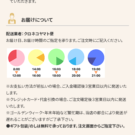
ていただきます。
お届けについて
配送業者：クロネコヤマト便
お届け日、お届け時間のご指定を承ります。ご注文時にご記入ください。
※お支払い方法が前払いの場合、ご入金確認後３営業日以内に発送いた
します。
※クレジットカード・代金引換の場合、ご注文確定後３営業日以内に発送
いたします。
※ゴールデンウィーク・年末年始など繁忙期は、当店の都合により発送が
遅れることがございますがご了承下さい。
●ギフト包装/のしは無料で承っております。注文画面からご指定下さい。