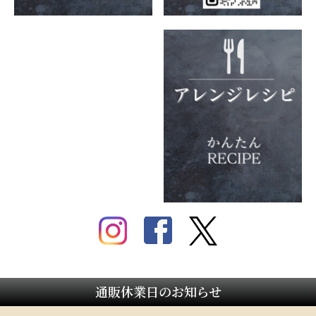
通販休業日のお知らせ