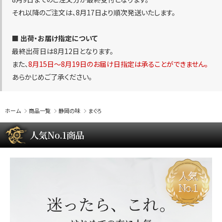
それ以降のご注文は、8月17日より順次発送いたします。
■ 出荷・お届け指定について
最終出荷日は8月12日となります。
また、
8月15日〜8月19日のお届け日指定は承ることができません。
あらかじめご了承ください。
ホーム
商品一覧
静岡の味
まぐろ
人気No.1商品