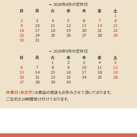
2026年8月の定休日
日
月
火
水
木
金
土
1
2
3
4
5
6
7
8
9
10
11
12
13
14
15
16
17
18
19
20
21
22
23
24
25
26
27
28
29
30
31
2026年9月の定休日
日
月
火
水
木
金
土
1
2
3
4
5
6
7
8
9
10
11
12
13
14
15
16
17
18
19
20
21
22
23
24
25
26
27
28
29
30
休業日（赤文字）
は商品の発送もお休みさせて頂いております。
ご注文は24時間受け付けております。