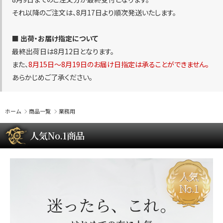
それ以降のご注文は、8月17日より順次発送いたします。
■ 出荷・お届け指定について
最終出荷日は8月12日となります。
また、
8月15日〜8月19日のお届け日指定は承ることができません。
あらかじめご了承ください。
ホーム
商品一覧
業務用
人気No.1商品