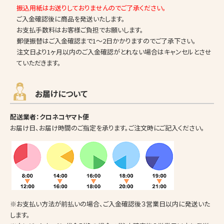
振込用紙はお送りしておりませんのでご了承ください。
ご入金確認後に商品を発送いたします。
お支払手数料はお客様ご負担でお願いします。
郵便振替はご入金確認まで1～2日かかりますのでご了承下さい。
注文日より1ヶ月以内のご入金確認がとれない場合はキャンセルとさせ
ていただきます。
お届けについて
配送業者：クロネコヤマト便
お届け日、お届け時間のご指定を承ります。ご注文時にご記入ください。
※お支払い方法が前払いの場合、ご入金確認後３営業日以内に発送いた
します。