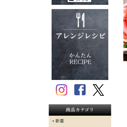
商品カテゴリ
新着