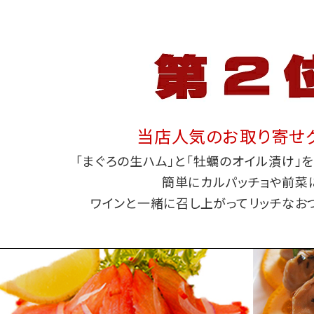
当店人気のお取り寄せ
「まぐろの生ハム」と「牡蠣のオイル漬け」を
簡単にカルパッチョや前菜
ワインと一緒に召し上がってリッチなお