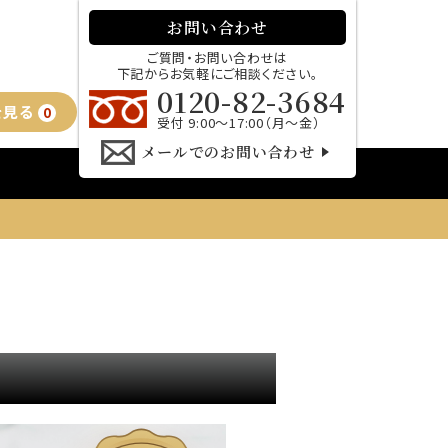
お問い合わせ
ご質問・お問い合わせは
下記からお気軽にご相談ください。
0120-82-3684
を見る
0
受付 9:00～17:00（月～金）
メールでのお問い合わせ