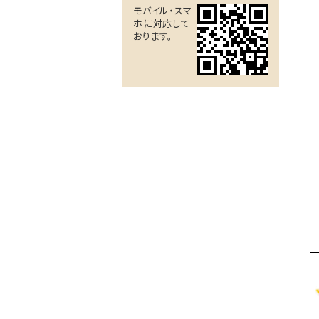
モバイル・スマ
ホに対応して
おります。