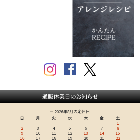
通販休業日のお知らせ
2026年8月の定休日
日
月
火
水
木
金
土
1
2
3
4
5
6
7
8
9
10
11
12
13
14
15
16
17
18
19
20
21
22