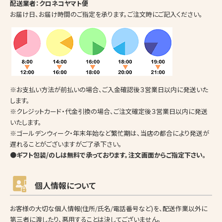
配送業者：クロネコヤマト便
お届け日、お届け時間のご指定を承ります。ご注文時にご記入ください。
※お支払い方法が前払いの場合、ご入金確認後３営業日以内に発送いた
します。
※クレジットカード・代金引換の場合、ご注文確定後３営業日以内に発送
いたします。
※ゴールデンウィーク・年末年始など繁忙期は、当店の都合により発送が
遅れることがございますがご了承下さい。
●ギフト包装/のしは無料で承っております。注文画面からご指定下さい。
個人情報について
お客様の大切な個人情報(住所/氏名/電話番号など)を、配送作業以外に
第三者に渡したり、悪用することは決してございません。