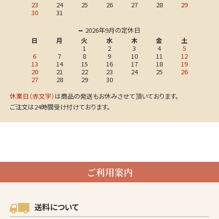
23
24
25
26
27
28
29
30
31
2026年9月の定休日
日
月
火
水
木
金
土
1
2
3
4
5
6
7
8
9
10
11
12
13
14
15
16
17
18
19
20
21
22
23
24
25
26
27
28
29
30
休業日（赤文字）
は商品の発送もお休みさせて頂いております。
ご注文は24時間受け付けております。
ご利用案内
送料について