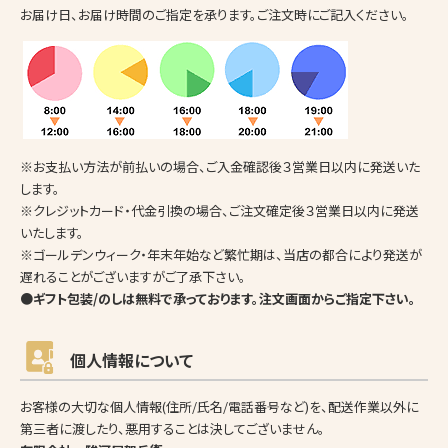
お届け日、お届け時間のご指定を承ります。ご注文時にご記入ください。
※お支払い方法が前払いの場合、ご入金確認後３営業日以内に発送いた
します。
※クレジットカード・代金引換の場合、ご注文確定後３営業日以内に発送
いたします。
※ゴールデンウィーク・年末年始など繁忙期は、当店の都合により発送が
遅れることがございますがご了承下さい。
●ギフト包装/のしは無料で承っております。注文画面からご指定下さい。
個人情報について
お客様の大切な個人情報(住所/氏名/電話番号など)を、配送作業以外に
第三者に渡したり、悪用することは決してございません。