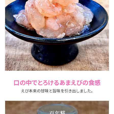
口の中でとろけるあまえびの食感
えび本来の甘味と旨味を引き出しました。