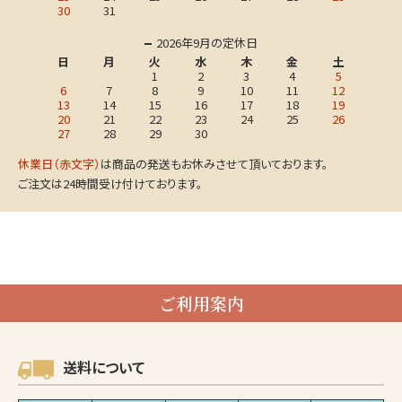
30
31
2026年9月の定休日
日
月
火
水
木
金
土
1
2
3
4
5
6
7
8
9
10
11
12
13
14
15
16
17
18
19
20
21
22
23
24
25
26
27
28
29
30
休業日（赤文字）
は商品の発送もお休みさせて頂いております。
ご注文は24時間受け付けております。
ご利用案内
送料について