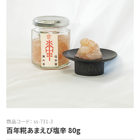
商品コード：
ss-731-3
百年糀あまえび塩辛 80g