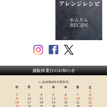
通販休業日のお知らせ
2026年8月の定休日
日
月
火
水
木
金
土
1
2
3
4
5
6
7
8
9
10
11
12
13
14
15
16
17
18
19
20
21
22
23
24
25
26
27
28
29