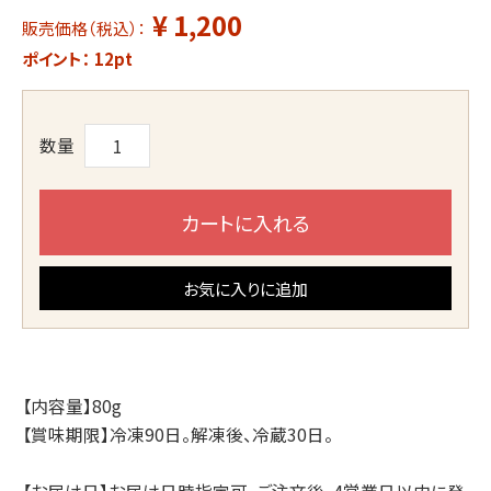
¥ 1,200
販売価格（税込）：
ポイント：
12
pt
数量
カートに入れる
お気に入りに追加
【内容量】80g
【賞味期限】冷凍90日。解凍後、冷蔵30日。