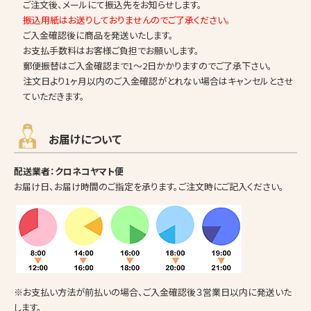
ご注文後、メールにて振込先をお知らせします。
振込用紙はお送りしておりませんのでご了承ください。
ご入金確認後に商品を発送いたします。
お支払手数料はお客様ご負担でお願いします。
郵便振替はご入金確認まで1～2日かかりますのでご了承下さい。
注文日より1ヶ月以内のご入金確認がとれない場合はキャンセルとさせ
ていただきます。
お届けについて
配送業者：クロネコヤマト便
お届け日、お届け時間のご指定を承ります。ご注文時にご記入ください。
※お支払い方法が前払いの場合、ご入金確認後３営業日以内に発送いた
します。