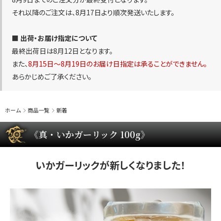
それ以降のご注文は、8月17日より順次発送いたします。
■ 出荷・お届け指定について
最終出荷日は8月12日となります。
また、
8月15日〜8月19日のお届け日指定は承ることができません。
あらかじめご了承ください。
ホーム
商品一覧
新着
《真・いかガーリック 100g》
いかガーリックが新しくなりました！