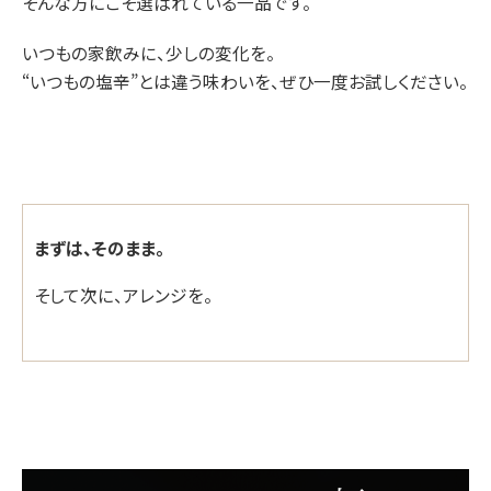
そんな方にこそ選ばれている一品です。
いつもの家飲みに、少しの変化を。
“いつもの塩辛”とは違う味わいを、ぜひ一度お試しください。
まずは、そのまま。
そして次に、アレンジを。