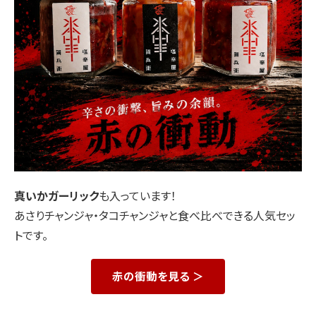
真いかガーリック
も入っています！
あさりチャンジャ・タコチャンジャと食べ比べできる人気セッ
トです。
赤の衝動を見る ＞