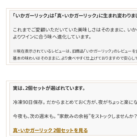
「いかガーリック」は「真・いかガーリック」に生まれ変わりま
これまでご愛顧いただいていた美味しさはそのままに、 いか
よりワインに合う味へ進化しています。
※現在表示されているレビューは、旧商品「いかガーリック」のレビューを
基本の味わいはそのままに、より食べやすく仕上げておりますので安心し
実は、2個セットが選ばれています。
冷凍90日保存。 だからまとめておく方が、夜がちょっと楽にな
今夜も、次の週末も。 “家飲みの余裕”をストックしませんか
真・いかガーリック 2個セットを見る