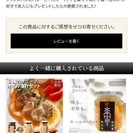
好きで友人にもプレゼントしたら大絶賛されました！
この商品に対するご感想をぜひお寄せください。
レビューを書く
よく一緒に購入されている商品