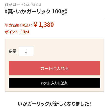
商品コード：
ss-738-3
《真・いかガーリック 100g》
¥ 1,380
販売価格（税込）：
ポイント：
13
pt
数量
カートに入れる
お気に入りに追加
いかガーリックが新しくなりました！