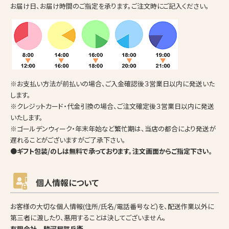
お届け日、お届け時間のご指定を承ります。ご注文時にご記入ください。
※お支払い方法が前払いの場合、ご入金確認後３営業日以内に発送いた
します。
※クレジットカード・代金引換の場合、ご注文確定後３営業日以内に発送
いたします。
※ゴールデンウィーク・年末年始など繁忙期は、当店の都合により発送が
遅れることがございますがご了承下さい。
●ギフト包装/のしは無料で承っております。注文画面からご指定下さい。
個人情報について
お客様の大切な個人情報(住所/氏名/電話番号など)を、配送作業以外に
第三者に渡したり、悪用することは決してございません。
有限会社 駿河屋賀兵衛