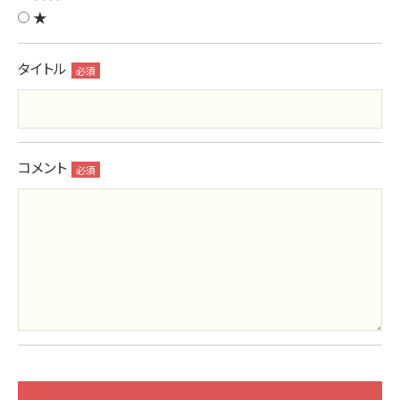
★
タイトル
必須
コメント
必須