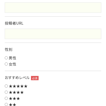
投稿者URL
性別
男性
女性
おすすめレベル
必須
★★★★★
★★★★
★★★
★★