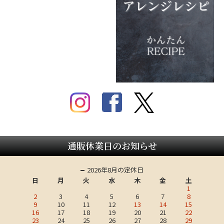
通販休業日のお知らせ
2026年8月の定休日
日
月
火
水
木
金
土
1
2
3
4
5
6
7
8
9
10
11
12
13
14
15
16
17
18
19
20
21
22
23
24
25
26
27
28
29