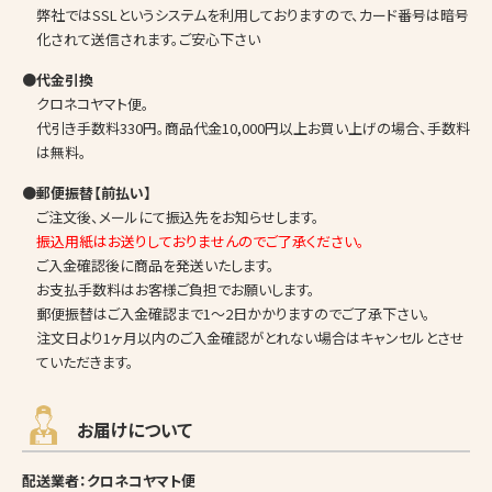
弊社ではSSLというシステムを利用しておりますので、カード番号は暗号
化されて送信されます。ご安心下さい
●代金引換
クロネコヤマト便。
代引き手数料330円。商品代金10,000円以上お買い上げの場合、手数料
は無料。
●郵便振替【前払い】
ご注文後、メールにて振込先をお知らせします。
振込用紙はお送りしておりませんのでご了承ください。
ご入金確認後に商品を発送いたします。
お支払手数料はお客様ご負担でお願いします。
郵便振替はご入金確認まで1～2日かかりますのでご了承下さい。
注文日より1ヶ月以内のご入金確認がとれない場合はキャンセルとさせ
ていただきます。
お届けについて
配送業者：クロネコヤマト便