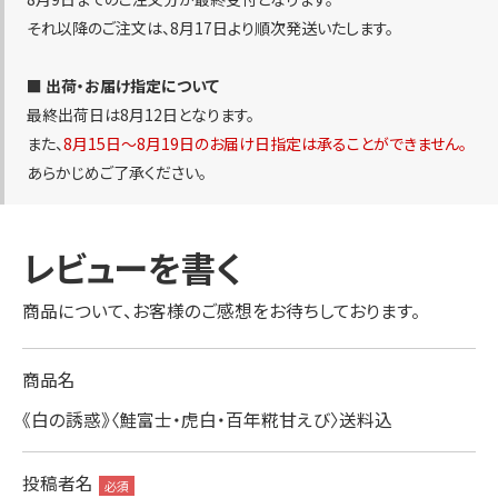
それ以降のご注文は、8月17日より順次発送いたします。
■ 出荷・お届け指定について
最終出荷日は8月12日となります。
また、
8月15日〜8月19日のお届け日指定は承ることができません。
あらかじめご了承ください。
レビューを書く
商品について、お客様のご感想をお待ちしております。
商品名
《白の誘惑》〈鮭富士・虎白・百年糀甘えび〉送料込
投稿者名
必須