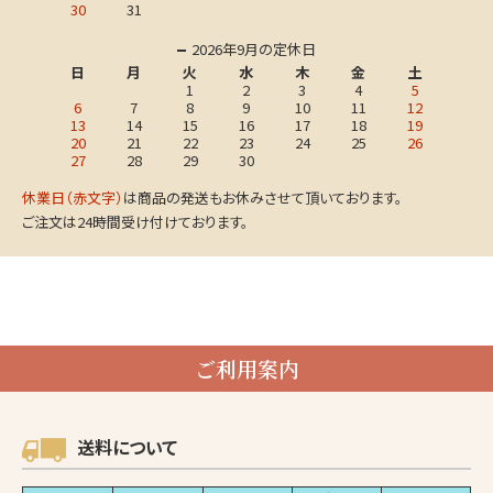
30
31
2026年9月の定休日
日
月
火
水
木
金
土
1
2
3
4
5
6
7
8
9
10
11
12
13
14
15
16
17
18
19
20
21
22
23
24
25
26
27
28
29
30
休業日（赤文字）
は商品の発送もお休みさせて頂いております。
ご注文は24時間受け付けております。
ご利用案内
送料について