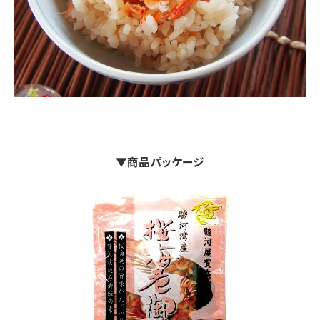
▼商品パッケージ