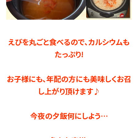
えびを丸ごと食べるので、カルシウムも
たっぷり!
お子様にも、年配の方にも美味しくお召
し上がり頂けます♪
今夜の夕飯何にしよう…