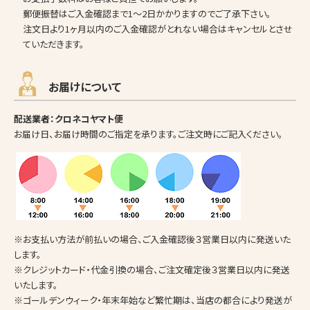
郵便振替はご入金確認まで1～2日かかりますのでご了承下さい。
注文日より1ヶ月以内のご入金確認がとれない場合はキャンセルとさせ
ていただきます。
お届けについて
配送業者：クロネコヤマト便
お届け日、お届け時間のご指定を承ります。ご注文時にご記入ください。
※お支払い方法が前払いの場合、ご入金確認後３営業日以内に発送いた
します。
※クレジットカード・代金引換の場合、ご注文確定後３営業日以内に発送
いたします。
※ゴールデンウィーク・年末年始など繁忙期は、当店の都合により発送が