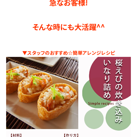
急なお客様!
そんな時にも大活躍^^
▼スタッフのおすすめ☆簡単アレンジレシピ