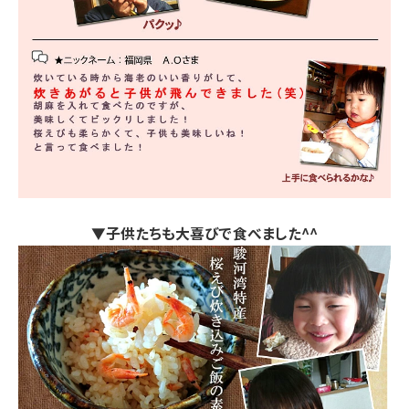
▼子供たちも大喜びで食べました^^