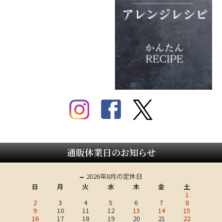
通販休業日のお知らせ
2026年8月の定休日
日
月
火
水
木
金
土
1
2
3
4
5
6
7
8
9
10
11
12
13
14
15
16
17
18
19
20
21
22