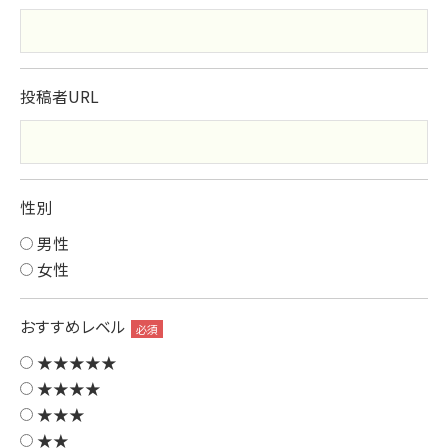
投稿者URL
性別
男性
女性
おすすめレベル
必須
★★★★★
★★★★
★★★
★★