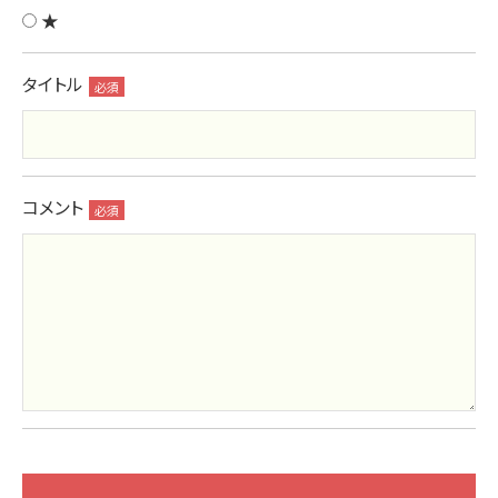
★
タイトル
必須
コメント
必須