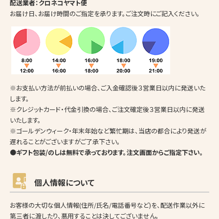
配送業者：クロネコヤマト便
お届け日、お届け時間のご指定を承ります。ご注文時にご記入ください。
※お支払い方法が前払いの場合、ご入金確認後３営業日以内に発送いた
します。
※クレジットカード・代金引換の場合、ご注文確定後３営業日以内に発送
いたします。
※ゴールデンウィーク・年末年始など繁忙期は、当店の都合により発送が
遅れることがございますがご了承下さい。
●ギフト包装/のしは無料で承っております。注文画面からご指定下さい。
個人情報について
お客様の大切な個人情報(住所/氏名/電話番号など)を、配送作業以外に
第三者に渡したり、悪用することは決してございません。