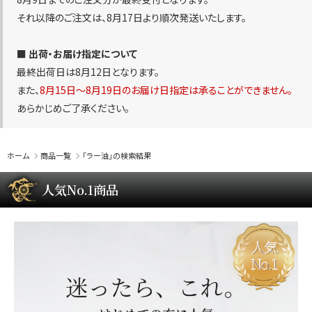
それ以降のご注文は、8月17日より順次発送いたします。
■ 出荷・お届け指定について
最終出荷日は8月12日となります。
また、
8月15日〜8月19日のお届け日指定は承ることができません。
あらかじめご了承ください。
ホーム
商品一覧
「ラー油」の検索結果
人気No.1商品