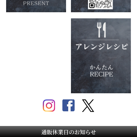
通販休業日のお知らせ