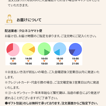
ていただきます。
お届けについて
配送業者：クロネコヤマト便
お届け日、お届け時間のご指定を承ります。ご注文時にご記入ください。
※お支払い方法が前払いの場合、ご入金確認後３営業日以内に発送いた
します。
※クレジットカード・代金引換の場合、ご注文確定後３営業日以内に発送
いたします。
※ゴールデンウィーク・年末年始など繁忙期は、当店の都合により発送が
遅れることがございますがご了承下さい。
●ギフト包装/のしは無料で承っております。注文画面からご指定下さい。